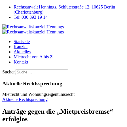
Rechtsanwalt Hennings, Schlüterstraße 12, 10625 Berlin
(Charlottenburg)
Tel: 030 893 19 14
Startseite
Kanzlei
Aktuelles
Mietrecht von A bis Z
Kontakt
Suchen
Aktuelle Rechtssprechung
Mietrecht und Wohnungseigentumsrecht
Aktuelle Rechtsprechung
Anträge gegen die „Mietpreisbremse“
erfolglos