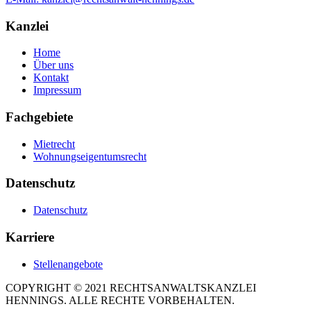
Kanzlei
Home
Über uns
Kontakt
Impressum
Fachgebiete
Mietrecht
Wohnungseigentumsrecht
Datenschutz
Datenschutz
Karriere
Stellenangebote
COPYRIGHT © 2021 RECHTSANWALTSKANZLEI
HENNINGS. ALLE RECHTE VORBEHALTEN.