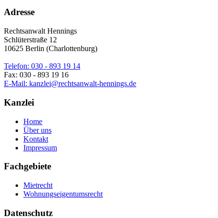
Adresse
Rechtsanwalt Hennings
Schlüterstraße 12
10625 Berlin (Charlottenburg)
Telefon: 030 - 893 19 14
Fax: 030 - 893 19 16
E-Mail: kanzlei@rechtsanwalt-hennings.de
Kanzlei
Home
Über uns
Kontakt
Impressum
Fachgebiete
Mietrecht
Wohnungseigentumsrecht
Datenschutz