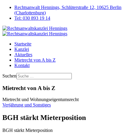
Rechtsanwalt Hennings, Schlüterstraße 12, 10625 Berlin
(Charlottenburg)
Tel: 030 893 19 14
Startseite
Kanzlei
Aktuelles
Mietrecht von A bis Z
Kontakt
Suchen
Mietrecht von A bis Z
Mietrecht und Wohnungseigentumsrecht
Verjährung und Sonstiges
BGH stärkt Mieterposition
BGH stärkt Mieterposition