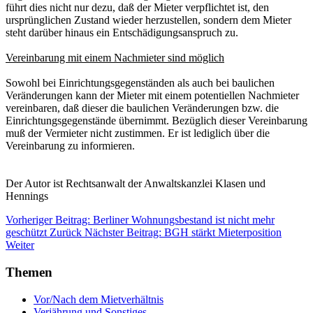
führt dies nicht nur dezu, daß der Mieter verpflichtet ist, den
ursprünglichen Zustand wieder herzustellen, sondern dem Mieter
steht darüber hinaus ein Entschädigungsanspruch zu.
Vereinbarung mit einem Nachmieter sind möglich
Sowohl bei Einrichtungsgegenständen als auch bei baulichen
Veränderungen kann der Mieter mit einem potentiellen Nachmieter
vereinbaren, daß dieser die baulichen Veränderungen bzw. die
Einrichtungsgegenstände übernimmt. Bezüglich dieser Vereinbarung
muß der Vermieter nicht zustimmen. Er ist lediglich über die
Vereinbarung zu informieren.
Der Autor ist Rechtsanwalt der Anwaltskanzlei Klasen und
Hennings
Vorheriger Beitrag: Berliner Wohnungsbestand ist nicht mehr
geschützt
Zurück
Nächster Beitrag: BGH stärkt Mieterposition
Weiter
Themen
Vor/Nach dem Mietverhältnis
Verjährung und Sonstiges