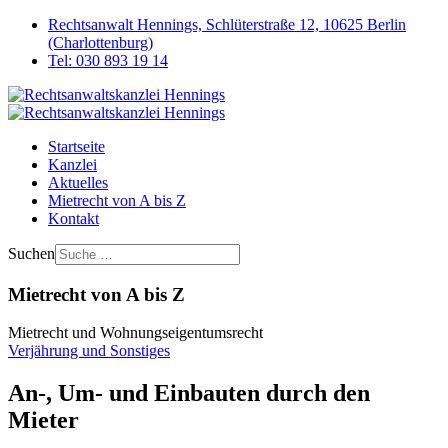
Rechtsanwalt Hennings, Schlüterstraße 12, 10625 Berlin
(Charlottenburg)
Tel: 030 893 19 14
Startseite
Kanzlei
Aktuelles
Mietrecht von A bis Z
Kontakt
Suchen
Mietrecht von A bis Z
Mietrecht und Wohnungseigentumsrecht
Verjährung und Sonstiges
An-, Um- und Einbauten durch den
Mieter