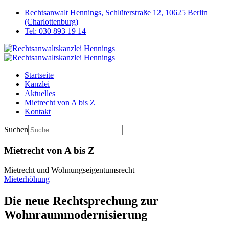
Rechtsanwalt Hennings, Schlüterstraße 12, 10625 Berlin
(Charlottenburg)
Tel: 030 893 19 14
Startseite
Kanzlei
Aktuelles
Mietrecht von A bis Z
Kontakt
Suchen
Mietrecht von A bis Z
Mietrecht und Wohnungseigentumsrecht
Mieterhöhung
Die neue Rechtsprechung zur
Wohnraummodernisierung