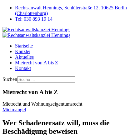
Rechtsanwalt Hennings, Schlüterstraße 12, 10625 Berlin
(Charlottenburg)
Tel: 030 893 19 14
Startseite
Kanzlei
Aktuelles
Mietrecht von A bis Z
Kontakt
Suchen
Mietrecht von A bis Z
Mietrecht und Wohnungseigentumsrecht
Mietmangel
Wer Schadenersatz will, muss die
Beschädigung beweisen