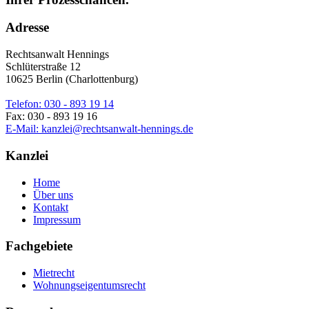
Adresse
Rechtsanwalt Hennings
Schlüterstraße 12
10625 Berlin (Charlottenburg)
Telefon: 030 - 893 19 14
Fax: 030 - 893 19 16
E-Mail: kanzlei@rechtsanwalt-hennings.de
Kanzlei
Home
Über uns
Kontakt
Impressum
Fachgebiete
Mietrecht
Wohnungseigentumsrecht