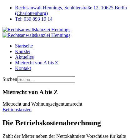
Rechtsanwalt Hennings, Schlüterstraße 12, 10625 Berlin
(Charlottenburg)
Tel: 030 893 19 14
Startseite
Kanzlei
Aktuelles
Mietrecht von A bis Z
Kontakt
Suchen
Mietrecht von A bis Z
Mietrecht und Wohnungseigentumsrecht
Betriebskosten
Die Betriebskostenabrechnung
Zahlt der Mieter neben der Nettokaltmiete Vorschüsse für kalte